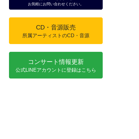
お気軽にお問い合わせください。
CD・音源販売
所属アーティストのCD・音源
コンサート情報更新
公式LINEアカウントに登録はこちら