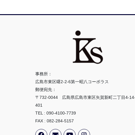
事務所：
広島市東区曙2-2-6第一昭八コーポラス
郵便宛先：
〒732-0044 広島県広島市東区矢賀新町二丁目4-14
401
TEL : 090-4100-7739
FAX : 082-284-5157