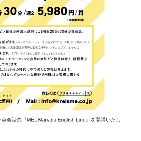
『MEL Manabu English Line』を開講いたし