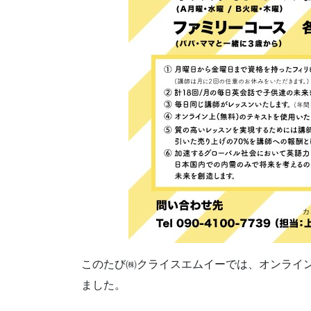
このたび㈱クライスエムイーでは、オンライン英会話の
ました。