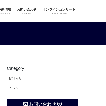
更新情報
お問い合わせ
オンラインコンサート
nformation
Contact
Online Concert
Category
お知らせ
イベント
お問い合わせ