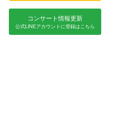
コンサート情報更新
公式LINEアカウントに登録はこちら