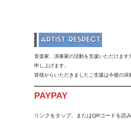
音楽家、演奏家の活動を支援いただけます方
申し上げます。
皆様からいただきましたご支援は今後の演
PAYPAY
リンクをタップ、またはQRコードを読み取