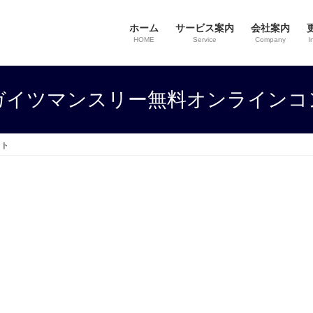
ホーム
サービス案内
会社案内
HOME
Service
Company
I
ガイツマンスリー無料オンラインコ
ート