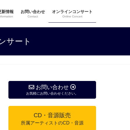
更新情報
お問い合わせ
オンラインコンサート
nformation
Contact
Online Concert
ンサート
お問い合わせ
お気軽にお問い合わせください。
CD・音源販売
所属アーティストのCD・音源