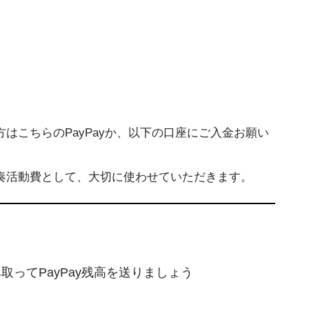
はこちらのPayPayか、以下の口座にご入金お願い
奏活動費として、大切に使わせていただきます。
ってPayPay残高を送りましょう