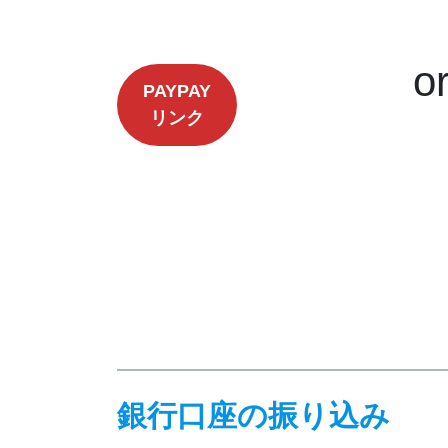
o
PAYPAY
リンク
銀行口座の振り込み