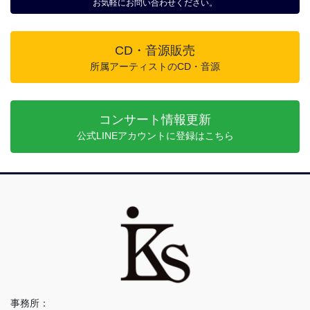
お気軽にお問い合わせください。
CD・音源販売
所属アーティストのCD・音源
コンサート情報更新
公式LINEアカウントに登録はこちら
事務所：