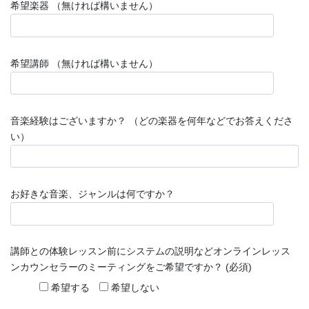
希望楽器 （無ければ構いません）
希望講師 （無ければ構いません）
音楽経験はございますか？ （どの楽器を何年などでお答えくださ
い）
お好きな音楽、ジャンルは何ですか？
講師との体験レッスン前にシステムの説明などオンラインレッス
ンカウンセラーのミーティングをご希望ですか？ (必須)
希望する
希望しない