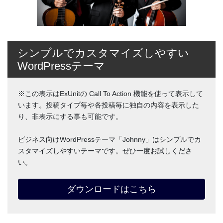
シンプルでカスタマイズしやすい
WordPressテーマ
※この表示はExUnitの Call To Action 機能を使って表示して
います。投稿タイプ毎や各投稿毎に独自の内容を表示した
り、非表示にする事も可能です。
ビジネス向けWordPressテーマ「Johnny」はシンプルでカ
スタマイズしやすいテーマです。ぜひ一度お試しくださ
い。
ダウンロードはこちら