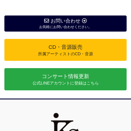
お問い合わせ
お気軽にお問い合わせください。
CD・音源販売
所属アーティストのCD・音源
コンサート情報更新
公式LINEアカウントに登録はこちら