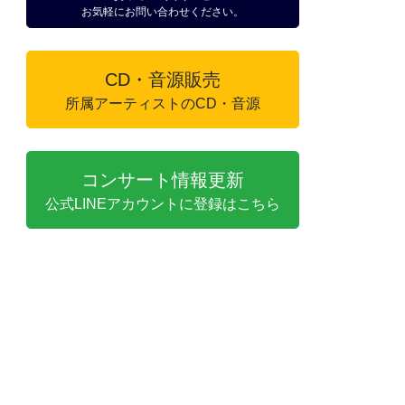
お気軽にお問い合わせください。
CD・音源販売
所属アーティストのCD・音源
コンサート情報更新
公式LINEアカウントに登録はこちら