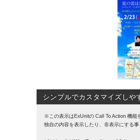
シンプルでカスタマイズしやすいW
※この表示はExUnitの Call To Ac
独自の内容を表示したり、非表示にする事