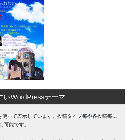
ordPressテーマ
tion 機能を使って表示しています。投稿タイプ毎や各投稿毎に
も可能です。