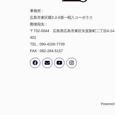
事務所：
広島市東区曙2-2-6第一昭八コーポラス
郵便宛先：
〒732-0044 広島県広島市東区矢賀新町二丁目4-14
401
TEL : 090-4100-7739
FAX : 082-284-5157
Powered 