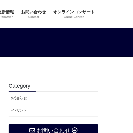
更新情報
お問い合わせ
オンラインコンサート
nformation
Contact
Online Concert
Category
お知らせ
イベント
お問い合わせ