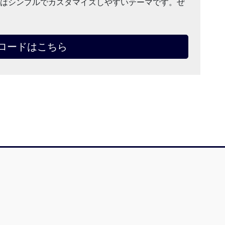
nny」はシンプルでカスタマイズしやすいテーマです。ぜ
ロードはこちら