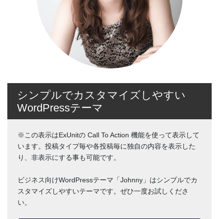
シンプルでカスタマイズしやすい
WordPressテーマ
※この表示はExUnitの Call To Action 機能を使って表示して
います。投稿タイプ毎や各投稿毎に独自の内容を表示した
り、非表示にする事も可能です。
ビジネス向けWordPressテーマ「Johnny」はシンプルでカ
スタマイズしやすいテーマです。ぜひ一度お試しくださ
い。