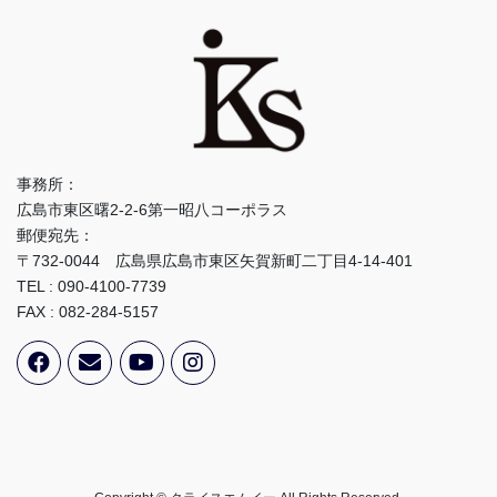
事務所：
広島市東区曙2-2-6第一昭八コーポラス
郵便宛先：
〒732-0044 広島県広島市東区矢賀新町二丁目4-14-401
TEL : 090-4100-7739
FAX : 082-284-5157