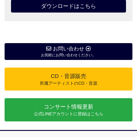
ダウンロードはこちら
お問い合わせ
お気軽にお問い合わせください。
CD・音源販売
所属アーティストのCD・音源
コンサート情報更新
公式LINEアカウントに登録はこちら