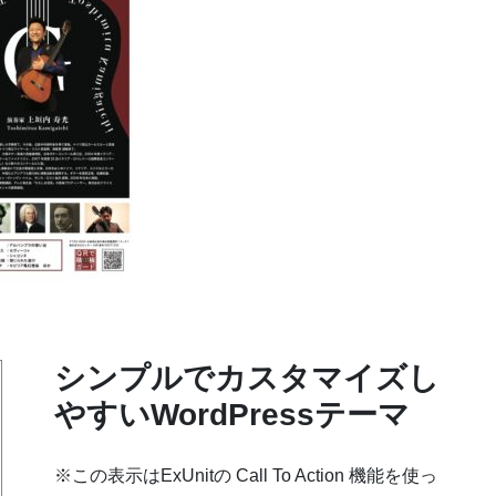
シンプルでカスタマイズし
やすいWordPressテーマ
※この表示はExUnitの Call To Action 機能を使っ