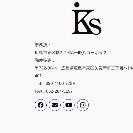
事務所：
広島市東区曙2-2-6第一昭八コーポラス
郵便宛先：
〒732-0044 広島県広島市東区矢賀新町二丁目4-14
401
TEL : 090-4100-7739
FAX : 082-284-5157