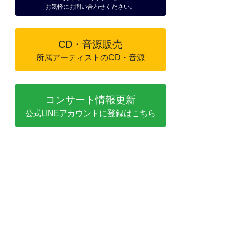
お気軽にお問い合わせください。
CD・音源販売
所属アーティストのCD・音源
コンサート情報更新
公式LINEアカウントに登録はこちら