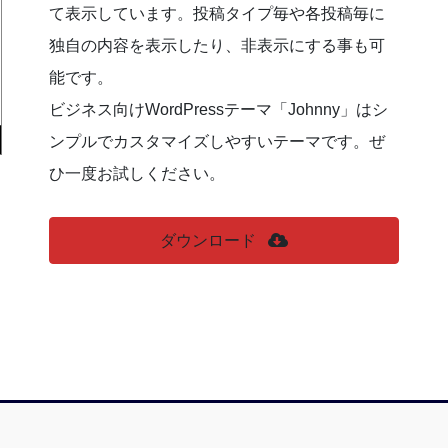
て表示しています。投稿タイプ毎や各投稿毎に
独自の内容を表示したり、非表示にする事も可
能です。
ビジネス向けWordPressテーマ「Johnny」はシ
ンプルでカスタマイズしやすいテーマです。ぜ
ひ一度お試しください。
ダウンロード