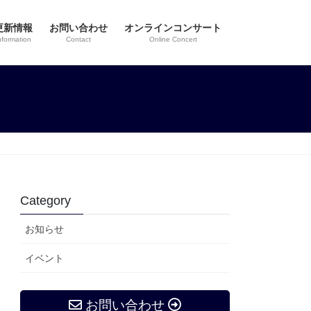
更新情報
お問い合わせ
オンラインコンサート
nformation
Contact
Online Concert
Category
お知らせ
イベント
お問い合わせ