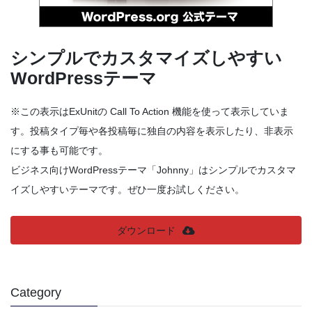
シンプルでカスタマイズしやすい
WordPressテーマ
※この表示はExUnitの Call To Action 機能を使って表示していま
す。投稿タイプ毎や各投稿毎に独自の内容を表示したり、非表示
にする事も可能です。
ビジネス向けWordPressテーマ「Johnny」はシンプルでカスタマ
イズしやすいテーマです。ぜひ一度お試しください。
ダウンロード
Category