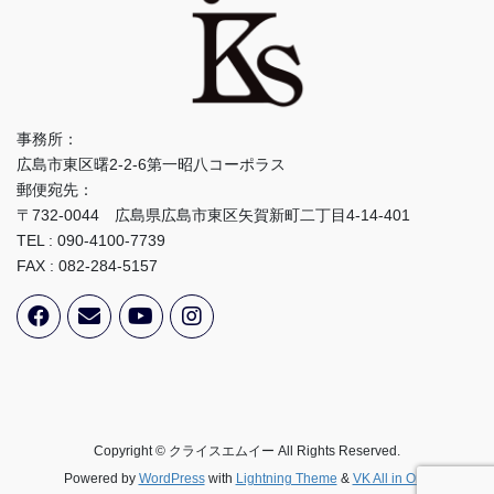
事務所：
広島市東区曙2-2-6第一昭八コーポラス
郵便宛先：
〒732-0044 広島県広島市東区矢賀新町二丁目4-14-401
TEL : 090-4100-7739
FAX : 082-284-5157
Copyright © クライスエムイー All Rights Reserved.
Powered by
WordPress
with
Lightning Theme
&
VK All in One