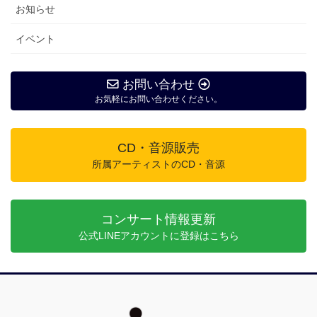
お知らせ
イベント
お問い合わせ
お気軽にお問い合わせください。
CD・音源販売
所属アーティストのCD・音源
コンサート情報更新
公式LINEアカウントに登録はこちら