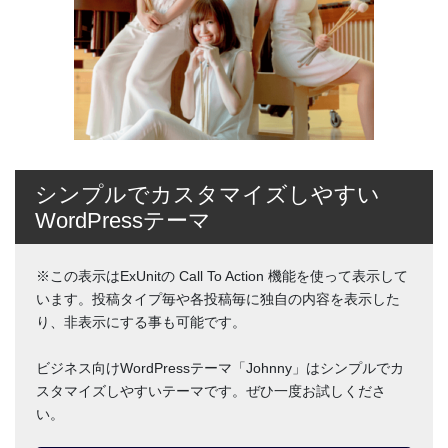
シンプルでカスタマイズしやすい
WordPressテーマ
※この表示はExUnitの Call To Action 機能を使って表示して
います。投稿タイプ毎や各投稿毎に独自の内容を表示した
り、非表示にする事も可能です。
ビジネス向けWordPressテーマ「Johnny」はシンプルでカ
スタマイズしやすいテーマです。ぜひ一度お試しくださ
い。