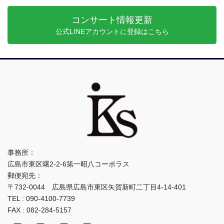
コンサート情報更新
公式LINEアカウントに登録はこちら
事務所：
広島市東区曙2-2-6第一昭八コーポラス
郵便宛先：
〒732-0044 広島県広島市東区矢賀新町二丁目4-14-401
TEL : 090-4100-7739
FAX : 082-284-5157