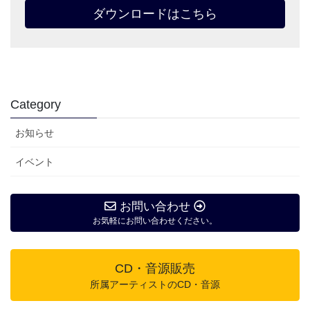
ダウンロードはこちら
Category
お知らせ
イベント
お問い合わせ
お気軽にお問い合わせください。
CD・音源販売
所属アーティストのCD・音源