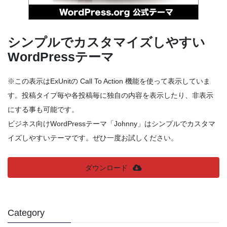
シンプルでカスタマイズしやすい
WordPressテーマ
※この表示はExUnitの Call To Action 機能を使って表示していま
す。投稿タイプ毎や各投稿毎に独自の内容を表示したり、非表示
にする事も可能です。
ビジネス向けWordPressテーマ「Johnny」はシンプルでカスタマ
イズしやすいテーマです。ぜひ一度お試しください。
ダウンロード
Category