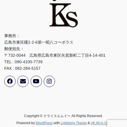
事務所：
広島市東区曙2-2-6第一昭八コーポラス
郵便宛先：
〒732-0044 広島県広島市東区矢賀新町二丁目4-14-401
TEL : 090-4100-7739
FAX : 082-284-5157
Copyright © クライスエムイー All Rights Reserved.
Powered by
WordPress
with
Lightning Theme
&
VK All in One