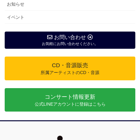
お知らせ
イベント
お問い合わせ
お気軽にお問い合わせください。
CD・音源販売
所属アーティストのCD・音源
コンサート情報更新
公式LINEアカウントに登録はこちら