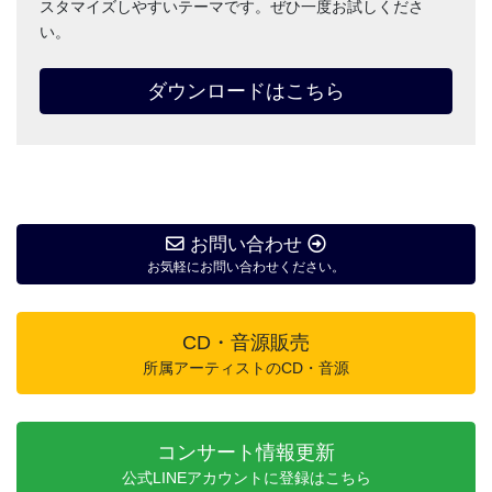
スタマイズしやすいテーマです。ぜひ一度お試しくださ
い。
ダウンロードはこちら
お問い合わせ
お気軽にお問い合わせください。
CD・音源販売
所属アーティストのCD・音源
コンサート情報更新
公式LINEアカウントに登録はこちら