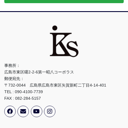
事務所：
広島市東区曙2-2-6第一昭八コーポラス
郵便宛先：
〒732-0044 広島県広島市東区矢賀新町二丁目4-14-401
TEL : 090-4100-7739
FAX : 082-284-5157