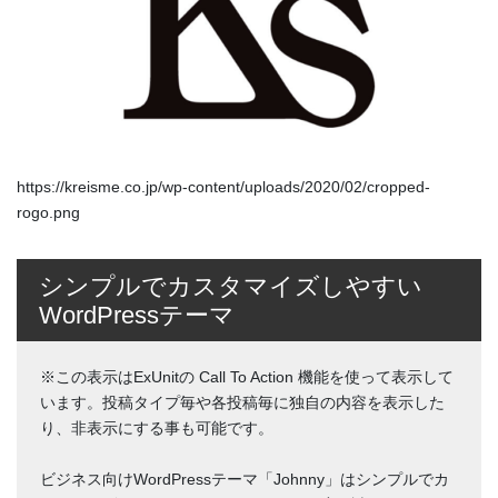
https://kreisme.co.jp/wp-content/uploads/2020/02/cropped-
rogo.png
シンプルでカスタマイズしやすい
WordPressテーマ
※この表示はExUnitの Call To Action 機能を使って表示して
います。投稿タイプ毎や各投稿毎に独自の内容を表示した
り、非表示にする事も可能です。
ビジネス向けWordPressテーマ「Johnny」はシンプルでカ