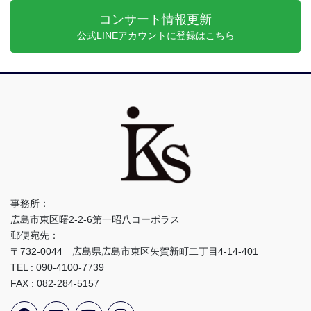
コンサート情報更新
公式LINEアカウントに登録はこちら
事務所：
広島市東区曙2-2-6第一昭八コーポラス
郵便宛先：
〒732-0044 広島県広島市東区矢賀新町二丁目4-14-401
TEL : 090-4100-7739
FAX : 082-284-5157