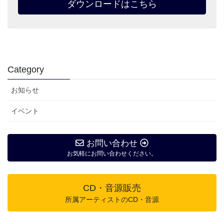
ダウンロードはこちら
Category
お知らせ
イベント
お問い合わせ
お気軽にお問い合わせください。
CD・音源販売
所属アーティストのCD・音源