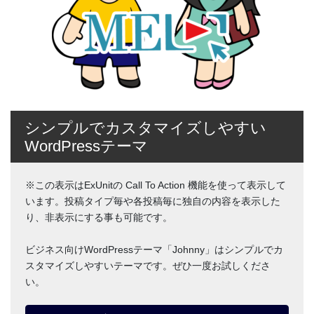
シンプルでカスタマイズしやすい
WordPressテーマ
※この表示はExUnitの Call To Action 機能を使って表示して
います。投稿タイプ毎や各投稿毎に独自の内容を表示した
り、非表示にする事も可能です。
ビジネス向けWordPressテーマ「Johnny」はシンプルでカ
スタマイズしやすいテーマです。ぜひ一度お試しくださ
い。