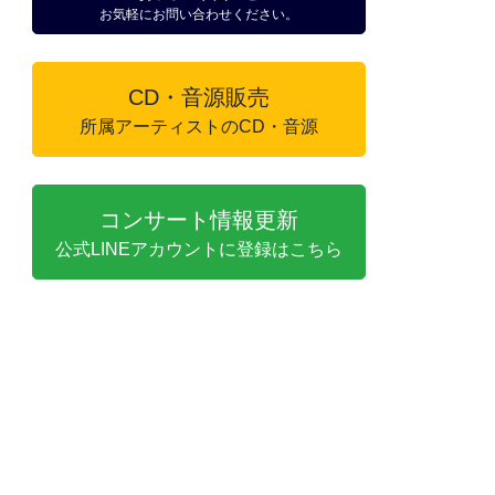
お気軽にお問い合わせください。
CD・音源販売
所属アーティストのCD・音源
コンサート情報更新
公式LINEアカウントに登録はこちら