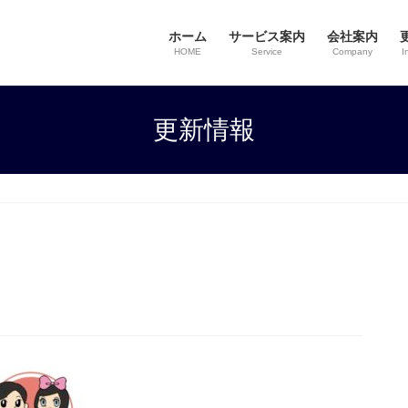
ホーム
サービス案内
会社案内
HOME
Service
Company
I
更新情報