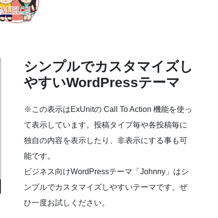
シンプルでカスタマイズし
やすいWordPressテーマ
※この表示はExUnitの Call To Action 機能を使っ
て表示しています。投稿タイプ毎や各投稿毎に
独自の内容を表示したり、非表示にする事も可
能です。
ビジネス向けWordPressテーマ「Johnny」はシ
ンプルでカスタマイズしやすいテーマです。ぜ
ひ一度お試しください。