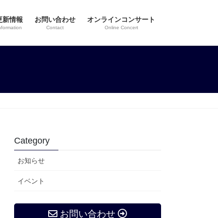
更新情報
お問い合わせ
オンラインコンサート
nformation
Contact
Online Concert
Category
お知らせ
イベント
お問い合わせ