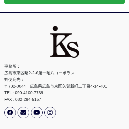
事務所：
広島市東区曙2-2-6第一昭八コーポラス
郵便宛先：
〒732-0044 広島県広島市東区矢賀新町二丁目4-14-401
TEL : 090-4100-7739
FAX : 082-284-5157