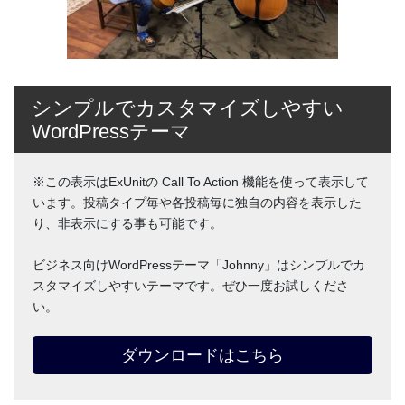
シンプルでカスタマイズしやすい
WordPressテーマ
※この表示はExUnitの Call To Action 機能を使って表示して
います。投稿タイプ毎や各投稿毎に独自の内容を表示した
り、非表示にする事も可能です。
ビジネス向けWordPressテーマ「Johnny」はシンプルでカ
スタマイズしやすいテーマです。ぜひ一度お試しくださ
い。
ダウンロードはこちら