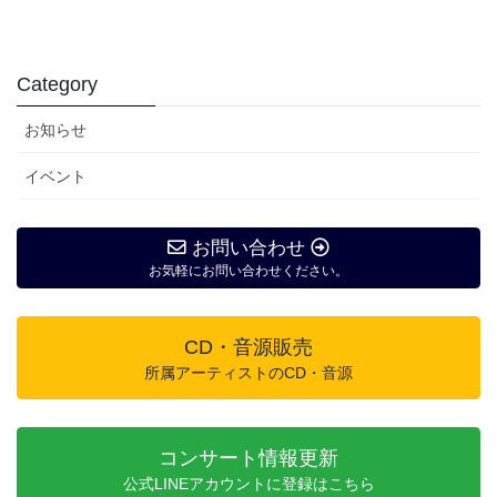
Category
お知らせ
イベント
お問い合わせ
お気軽にお問い合わせください。
CD・音源販売
所属アーティストのCD・音源
コンサート情報更新
公式LINEアカウントに登録はこちら