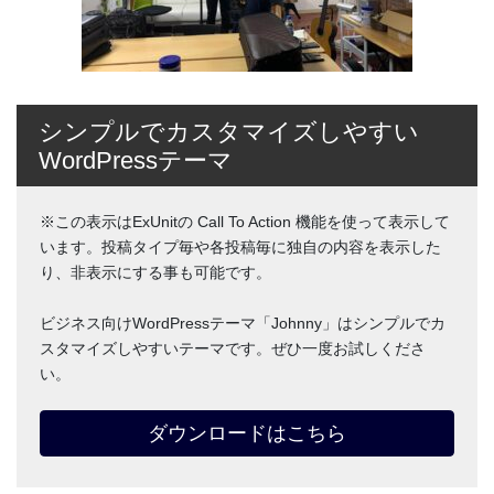
シンプルでカスタマイズしやすい
WordPressテーマ
※この表示はExUnitの Call To Action 機能を使って表示して
います。投稿タイプ毎や各投稿毎に独自の内容を表示した
り、非表示にする事も可能です。
ビジネス向けWordPressテーマ「Johnny」はシンプルでカ
スタマイズしやすいテーマです。ぜひ一度お試しくださ
い。
ダウンロードはこちら