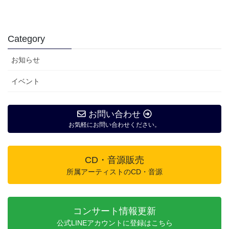
Category
お知らせ
イベント
お問い合わせ
お気軽にお問い合わせください。
CD・音源販売
所属アーティストのCD・音源
コンサート情報更新
公式LINEアカウントに登録はこちら