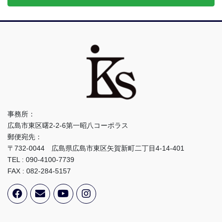
事務所：
広島市東区曙2-2-6第一昭八コーポラス
郵便宛先：
〒732-0044 広島県広島市東区矢賀新町二丁目4-14-401
TEL : 090-4100-7739
FAX : 082-284-5157