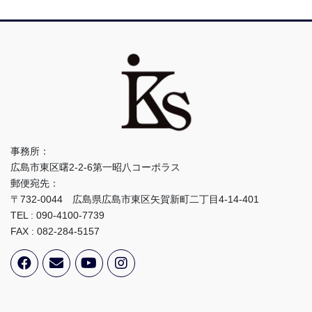
事務所：
広島市東区曙2-2-6第一昭八コーポラス
郵便宛先：
〒732-0044 広島県広島市東区矢賀新町二丁目4-14-401
TEL : 090-4100-7739
FAX : 082-284-5157