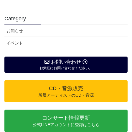
Category
お知らせ
イベント
お問い合わせ
お気軽にお問い合わせください。
CD・音源販売
所属アーティストのCD・音源
コンサート情報更新
公式LINEアカウントに登録はこちら