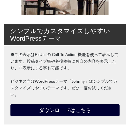
シンプルでカスタマイズしやすい
WordPressテーマ
※この表示はExUnitの Call To Action 機能を使って表示して
います。投稿タイプ毎や各投稿毎に独自の内容を表示した
り、非表示にする事も可能です。
ビジネス向けWordPressテーマ「Johnny」はシンプルでカ
スタマイズしやすいテーマです。ぜひ一度お試しくださ
い。
ダウンロードはこちら