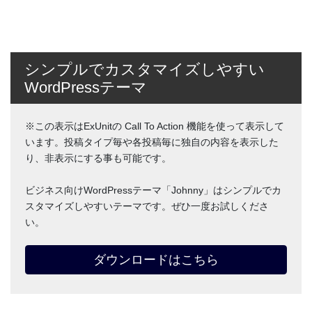
シンプルでカスタマイズしやすい
WordPressテーマ
※この表示はExUnitの Call To Action 機能を使って表示して
います。投稿タイプ毎や各投稿毎に独自の内容を表示した
り、非表示にする事も可能です。
ビジネス向けWordPressテーマ「Johnny」はシンプルでカ
スタマイズしやすいテーマです。ぜひ一度お試しくださ
い。
ダウンロードはこちら