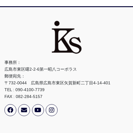
事務所：
広島市東区曙2-2-6第一昭八コーポラス
郵便宛先：
〒732-0044 広島県広島市東区矢賀新町二丁目4-14-401
TEL : 090-4100-7739
FAX : 082-284-5157