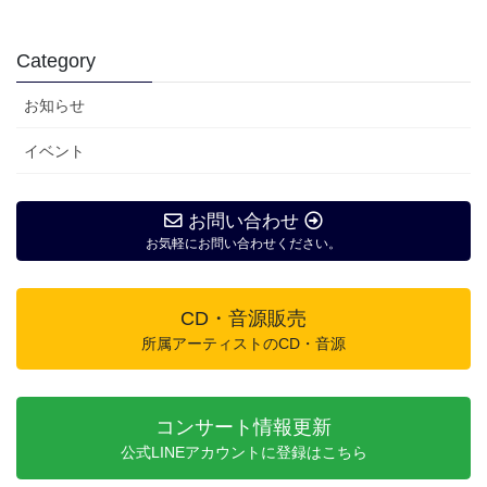
Category
お知らせ
イベント
お問い合わせ
お気軽にお問い合わせください。
CD・音源販売
所属アーティストのCD・音源
コンサート情報更新
公式LINEアカウントに登録はこちら