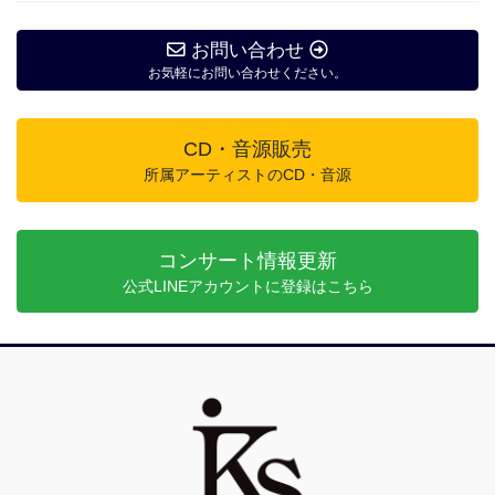
お問い合わせ
お気軽にお問い合わせください。
CD・音源販売
所属アーティストのCD・音源
コンサート情報更新
公式LINEアカウントに登録はこちら