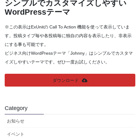
シンプルでカスタマイズしやすい
WordPressテーマ
※この表示はExUnitの Call To Action 機能を使って表示していま
す。投稿タイプ毎や各投稿毎に独自の内容を表示したり、非表示
にする事も可能です。
ビジネス向けWordPressテーマ「Johnny」はシンプルでカスタマ
イズしやすいテーマです。ぜひ一度お試しください。
ダウンロード
Category
お知らせ
イベント