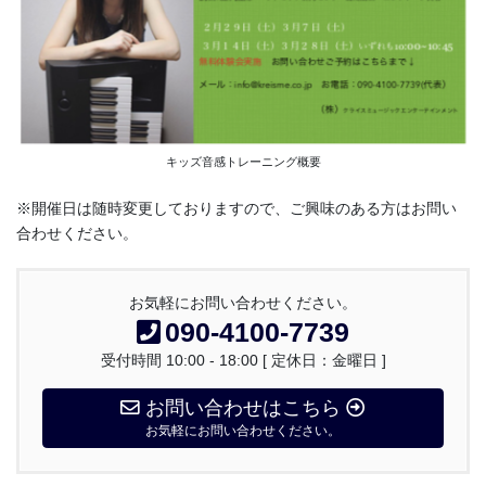
キッズ音感トレーニング概要
※開催日は随時変更しておりますので、ご興味のある方はお問い
合わせください。
お気軽にお問い合わせください。
090-4100-7739
受付時間 10:00 - 18:00 [ 定休日：金曜日 ]
お問い合わせはこちら
お気軽にお問い合わせください。