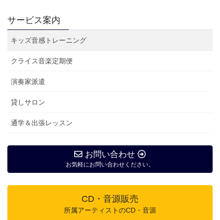
サービス案内
キッズ音感トレーニング
クライス音楽定期便
演奏家派遣
貸しサロン
通学＆出張レッスン
お問い合わせ
お気軽にお問い合わせください。
CD・音源販売
所属アーティストのCD・音源