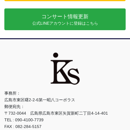
コンサート情報更新
公式LINEアカウントに登録はこちら
事務所：
広島市東区曙2-2-6第一昭八コーポラス
郵便宛先：
〒732-0044 広島県広島市東区矢賀新町二丁目4-14-401
TEL : 090-4100-7739
FAX : 082-284-5157