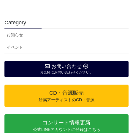
Category
お知らせ
イベント
お問い合わせ
お気軽にお問い合わせください。
CD・音源販売
所属アーティストのCD・音源
コンサート情報更新
公式LINEアカウントに登録はこちら