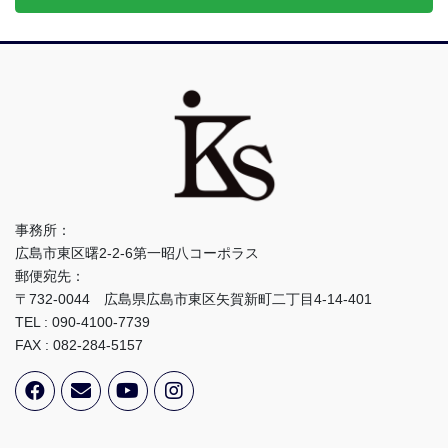
事務所：
広島市東区曙2-2-6第一昭八コーポラス
郵便宛先：
〒732-0044 広島県広島市東区矢賀新町二丁目4-14-401
TEL : 090-4100-7739
FAX : 082-284-5157