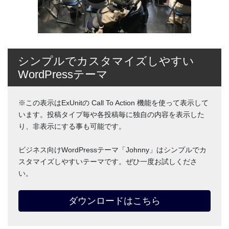
シンプルでカスタマイズしやすい
WordPressテーマ
※この表示はExUnitの Call To Action 機能を使って表示して
います。投稿タイプ毎や各投稿毎に独自の内容を表示した
り、非表示にする事も可能です。
ビジネス向けWordPressテーマ「Johnny」はシンプルでカ
スタマイズしやすいテーマです。ぜひ一度お試しくださ
い。
ダウンロードはこちら