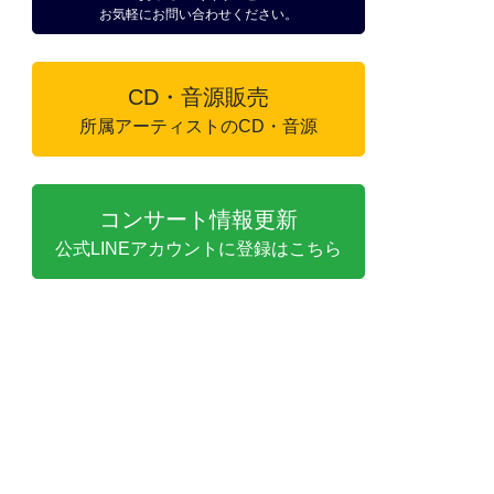
お気軽にお問い合わせください。
CD・音源販売
所属アーティストのCD・音源
コンサート情報更新
公式LINEアカウントに登録はこちら