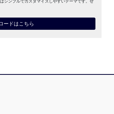
nny」はシンプルでカスタマイズしやすいテーマです。ぜ
ロードはこちら