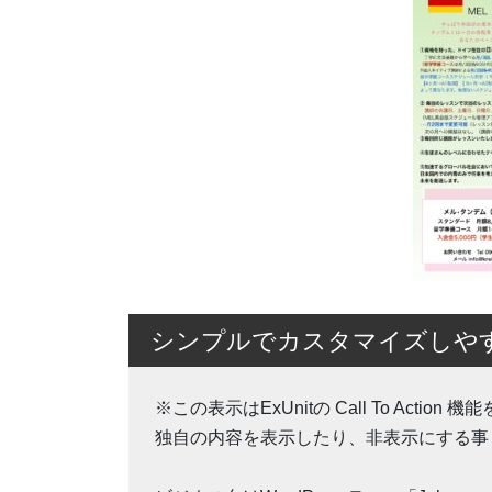
シンプルでカスタマイズしやすいW
※この表示はExUnitの Call To Ac
独自の内容を表示したり、非表示にする事