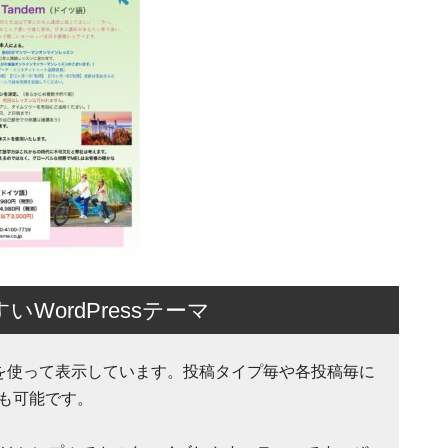
ordPressテーマ
tion 機能を使って表示しています。投稿タイプ毎や各投稿毎に
も可能です。