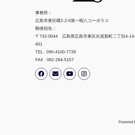
事務所：
広島市東区曙2-2-6第一昭八コーポラス
郵便宛先：
〒732-0044 広島県広島市東区矢賀新町二丁目4-14
401
TEL : 090-4100-7739
FAX : 082-284-5157
Powered 