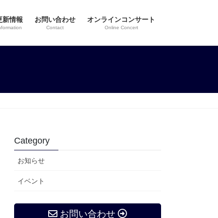
更新情報
お問い合わせ
オンラインコンサート
nformation
Contact
Online Concert
Category
お知らせ
イベント
お問い合わせ