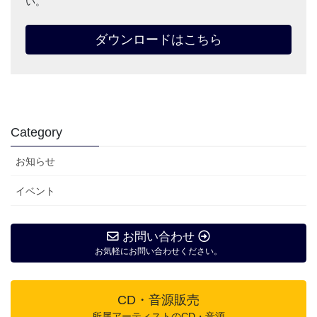
い。
ダウンロードはこちら
Category
お知らせ
イベント
お問い合わせ
お気軽にお問い合わせください。
CD・音源販売
所属アーティストのCD・音源