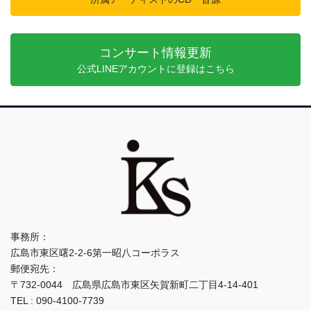
コンサート情報更新
公式LINEアカウントに登録はこちら
事務所：
広島市東区曙2-2-6第一昭八コーポラス
郵便宛先：
〒732-0044 広島県広島市東区矢賀新町二丁目4-14-401
TEL : 090-4100-7739