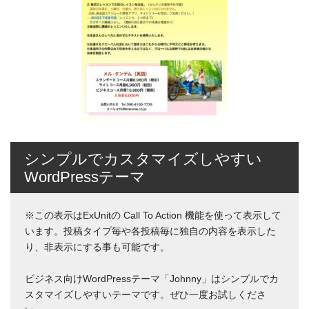
シンプルでカスタマイズしやすい
WordPressテーマ
※この表示はExUnitの Call To Action 機能を使って表示して
います。投稿タイプ毎や各投稿毎に独自の内容を表示した
り、非表示にする事も可能です。
ビジネス向けWordPressテーマ「Johnny」はシンプルでカ
スタマイズしやすいテーマです。ぜひ一度お試しくださ